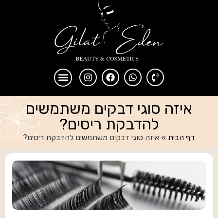
איזה סוגי דבקים משתמשים
להדבקת ריסים?
דף הבית
»
איזה סוגי דבקים משתמשים להדבקת ריסים?