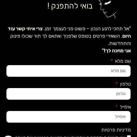
בואי להתפנק !
"אל תחכי לרגע הנכון – פשוט פני לעצמך זמן.
צרי איתי קשר עוד
היום
, השאירי פרטים בטופס שלפניך ואתאם לך תור שכולו פינוק
והתחדשות.
אני מחכה לך!"
שם מלא
טלפון
אימייל
מדיניות פרטיות