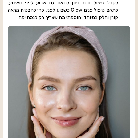
לקבל טיפול זוהר ניתן לתאם גם שבוע לפני האירוע,
לתאם טיפול פנים Glow כשבוע לפני, כדי להבטיח מראה
קורן וחלק במיוחד. הוספתי מה שצריך רק לנסח יפה.