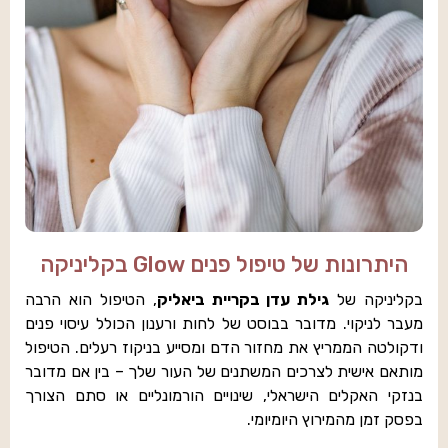
היתרונות של טיפול פנים Glow בקליניקה
בקליניקה של
גילת עדן בקריית ביאליק
, הטיפול הוא הרבה
מעבר לניקוי. מדובר בבוסט של לחות ורענון הכולל עיסוי פנים
ודקולטה הממריץ את מחזור הדם ומסייע בניקוז רעלים. הטיפול
מותאם אישית לצרכים המשתנים של העור שלך – בין אם מדובר
בנזקי האקלים הישראלי, שינויים הורמונליים או סתם הצורך
בפסק זמן מהמירוץ היומיומי.