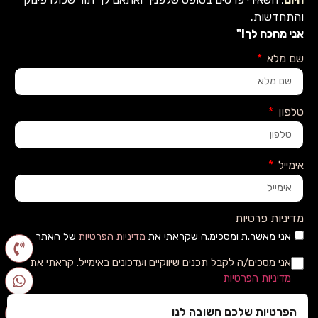
והתחדשות.
אני מחכה לך!"
שם מלא
טלפון
אימייל
מדיניות פרטיות
אני מאשר.ת ומסכימ.ה שקראתי את
מדיניות הפרטיות
של האתר
אני מסכים/ה לקבל תכנים שיווקיים ועדכונים באימייל. קראתי את
מדיניות הפרטיות
הפרטיות שלכם חשובה לנו
שליחה