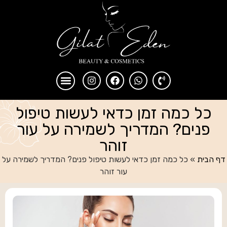
כל כמה זמן כדאי לעשות טיפול
פנים? המדריך לשמירה על עור
זוהר
דף הבית
»
כל כמה זמן כדאי לעשות טיפול פנים? המדריך לשמירה על
עור זוהר