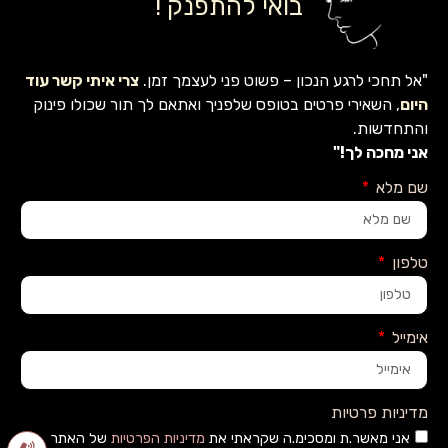
בואי להתפנק !
"אל תחכי לרגע הנכון – פשוט פני לעצמך זמן.
צרי איתי קשר עוד
היום
, השאירי פרטים בטופס שלפניך ואתאם לך תור שכולו פינוק
והתחדשות.
אני מחכה לך!"
שם מלא
טלפון
אימייל
מדיניות פרטיות
אני מאשר.ת ומסכימ.ה שקראתי את
מדיניות הפרטיות
של האתר