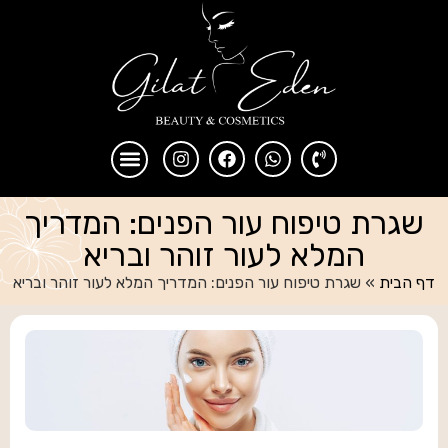
שגרת טיפוח עור הפנים: המדריך
המלא לעור זוהר ובריא
דף הבית
»
שגרת טיפוח עור הפנים: המדריך המלא לעור זוהר ובריא