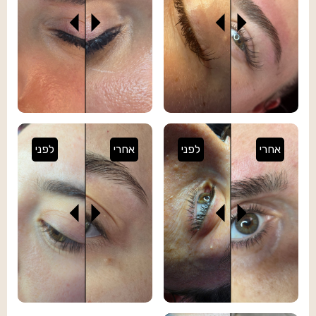
אחרי
לפני
אחרי
לפני