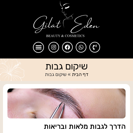
שיקום גבות
דף הבית
»
שיקום גבות
הדרך לגבות מלאות ובריאות