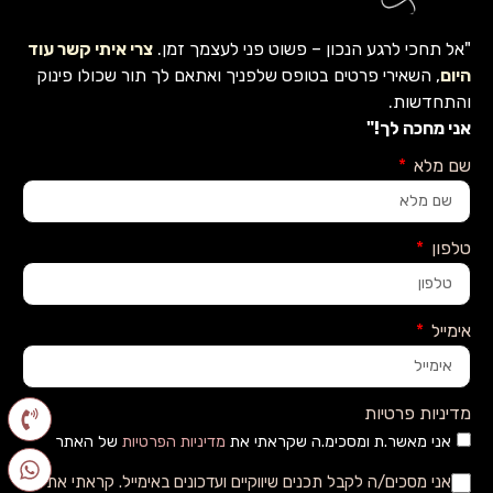
"אל תחכי לרגע הנכון – פשוט פני לעצמך זמן.
צרי איתי קשר עוד
היום
, השאירי פרטים בטופס שלפניך ואתאם לך תור שכולו פינוק
והתחדשות.
אני מחכה לך!"
שם מלא
טלפון
אימייל
מדיניות פרטיות
אני מאשר.ת ומסכימ.ה שקראתי את
מדיניות הפרטיות
של האתר
אני מסכים/ה לקבל תכנים שיווקיים ועדכונים באימייל. קראתי את