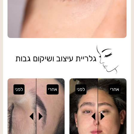
גלריית עיצוב ושיקום גבות
אחרי
לפני
אחרי
לפני