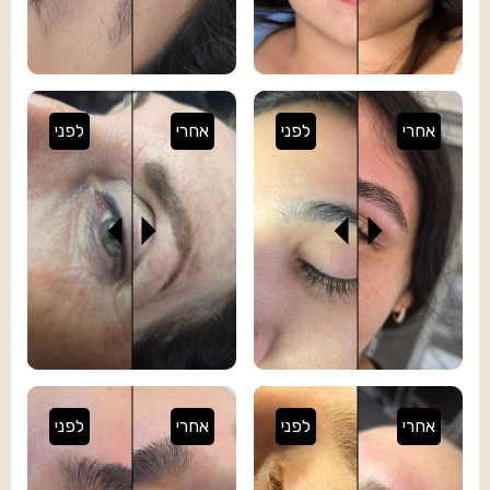
אחרי
לפני
אחרי
לפני
אחרי
לפני
אחרי
לפני